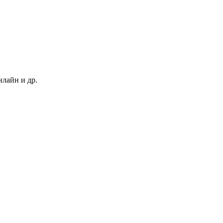
нлайн и др.