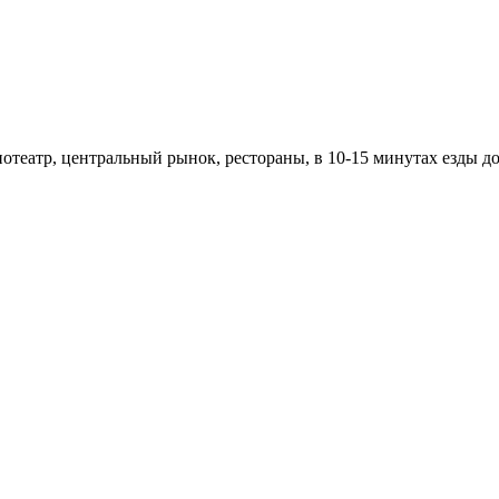
отеатр, центральный рынок, рестораны, в 10-15 минутах езды до 