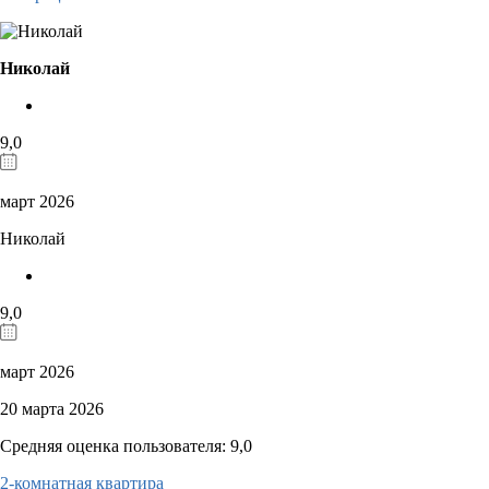
Николай
9,0
март 2026
Николай
9,0
март 2026
20 марта 2026
Средняя оценка пользователя: 9,0
2-комнатная квартира