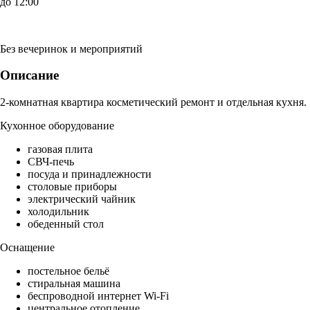
до 12:00
Без вечеринок и мероприятий
Описание
2-комнатная квартира косметический ремонт и отдельная кухня.
Кухонное оборудование
газовая плита
СВЧ-печь
посуда и принадлежности
столовые приборы
электрический чайник
холодильник
обеденный стол
Оснащение
постельное бельё
стиральная машина
беспроводной интернет Wi-Fi
центральное отопление